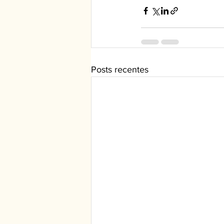
Posts recentes