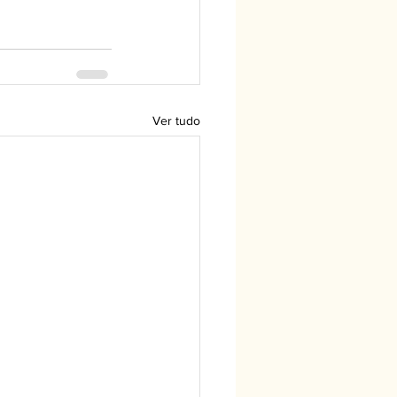
Ver tudo