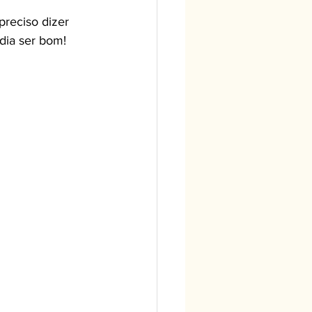
preciso dizer 
dia ser bom!