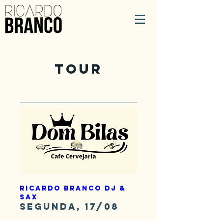
Tour
Ricardo Branco DJ &
Sax
segunda, 17/08