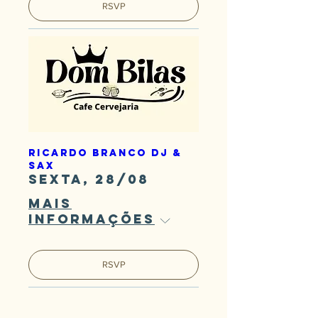
RSVP
Ricardo Branco DJ &
Sax
sexta, 28/08
Mais
informações
RSVP