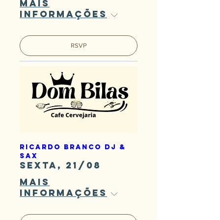
Mais
informações
RSVP
Ricardo Branco DJ &
Sax
sexta, 21/08
Mais
informações