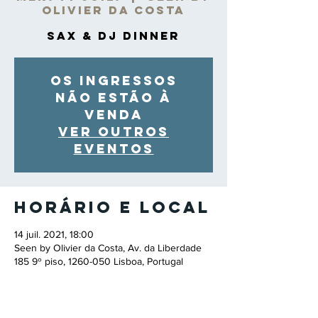
Olivier da Costa
Sax & DJ Dinner
Os ingressos
não estão à
venda
Ver outros
eventos
Horário e local
14 juil. 2021, 18:00
Seen by Olivier da Costa, Av. da Liberdade
185 9º piso, 1260-050 Lisboa, Portugal