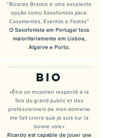
“Ricardo Branco é uma excelente
opção como Saxofonista para:
Casamentos, Eventos e Festas”
O Saxofonista em Portugal toca
maioritariamente em Lisboa,
Algarve e Porto.
BIO
«Être un musicien respecté à la
fois du grand public et des
professionnels de mon domaine
me fait croire que je suis sur la
bonne voie»
Ricardo est capable de jouer une