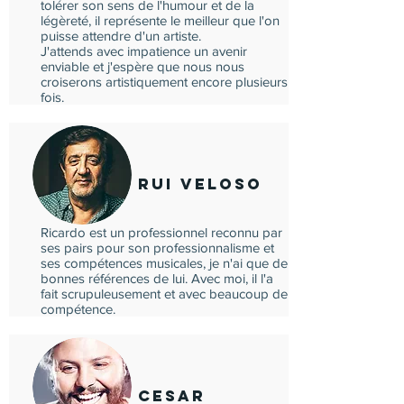
tolérer son sens de l'humour et de la
légèreté, il représente le meilleur que l'on
puisse attendre d'un artiste.
J'attends avec impatience un avenir
enviable et j'espère que nous nous
croiserons artistiquement encore plusieurs
fois.
Rui Veloso
Ricardo est un professionnel reconnu par
ses pairs pour son professionnalisme et
ses compétences musicales, je n'ai que de
bonnes références de lui. Avec moi, il l'a
fait scrupuleusement et avec beaucoup de
compétence.
Cesar