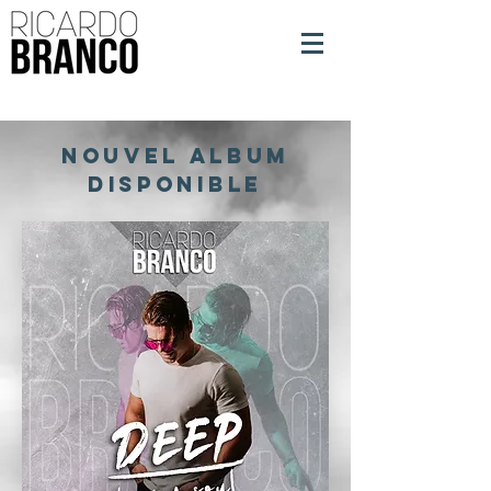
NOUVEL ALBUM
DISPONIBLE