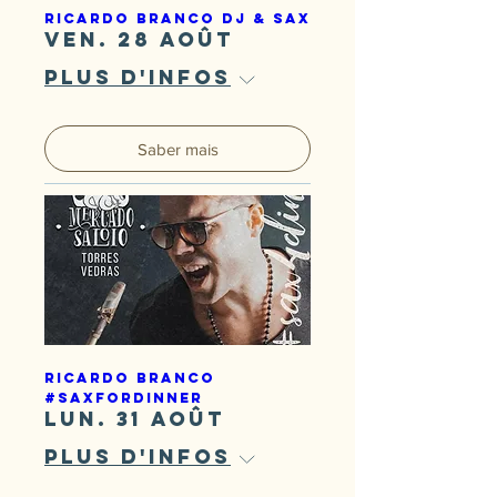
Ricardo Branco DJ & Sax
ven. 28 août
Plus d'infos
Saber mais
Ricardo Branco
#SaxForDinner
lun. 31 août
Plus d'infos