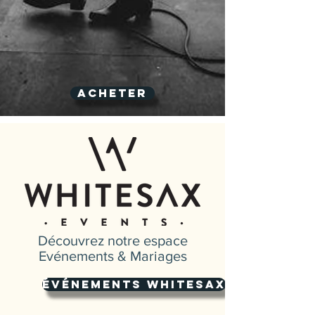
Acheter
Découvrez notre espace
Evénements & Mariages
événements whitesax