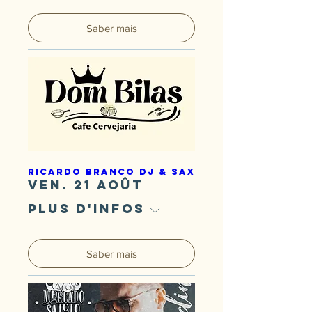
Saber mais
Ricardo Branco DJ & Sax
ven. 21 août
Plus d'infos
Saber mais