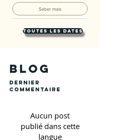
Saber mais
toutes les dates
Blog
Dernier
commentaire
Aucun post
publié dans cette
langue