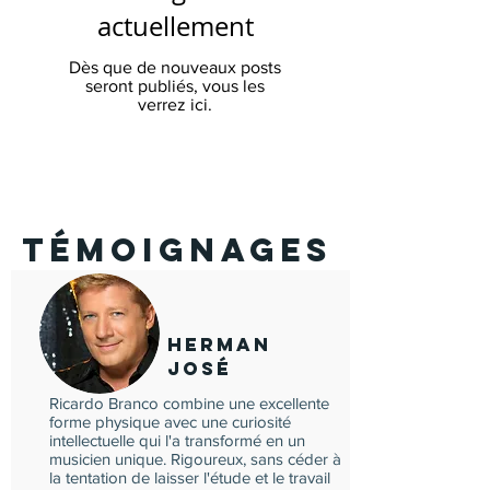
actuellement
Dès que de nouveaux posts
seront publiés, vous les
verrez ici.
Témoignages
Herman
José
Ricardo Branco combine une excellente
forme physique avec une curiosité
intellectuelle qui l'a transformé en un
musicien unique. Rigoureux, sans céder à
la tentation de laisser l'étude et le travail