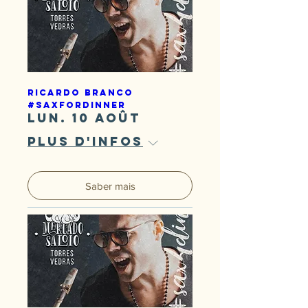
Ricardo Branco
#SaxForDinner
lun. 10 août
Plus d'infos
Saber mais