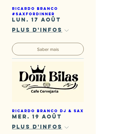
Ricardo Branco
#SaxForDinner
lun. 17 août
Plus d'infos
Saber mais
Ricardo Branco DJ & Sax
mer. 19 août
Plus d'infos