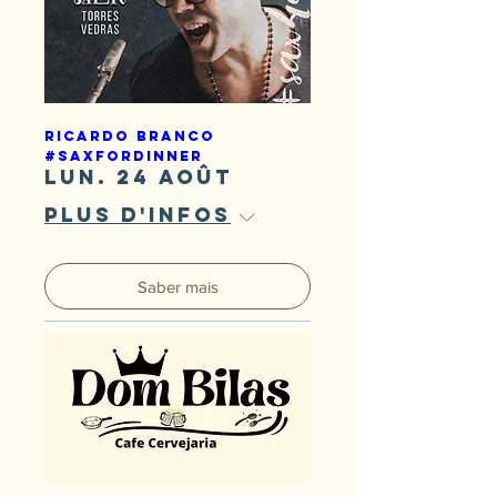
Ricardo Branco
#SaxForDinner
lun. 24 août
Plus d'infos
Saber mais