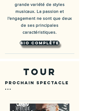
grande variété de styles
musicaux. La passion et
l'engagement ne sont que deux
de ses principales
caractéristiques.
Bio complète
TOUR
prochain spectacle
...