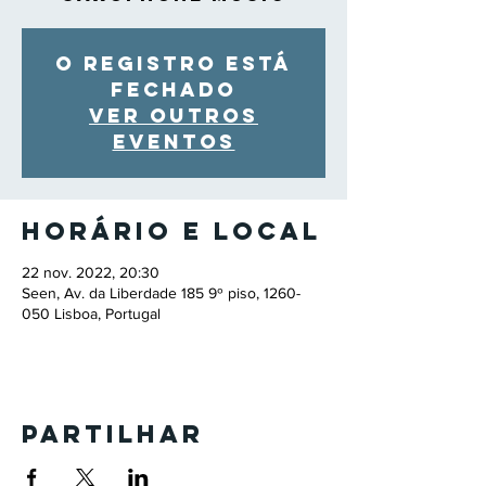
O registro está
fechado
Ver outros
eventos
Horário e local
22 nov. 2022, 20:30
Seen, Av. da Liberdade 185 9º piso, 1260-
050 Lisboa, Portugal
Partilhar