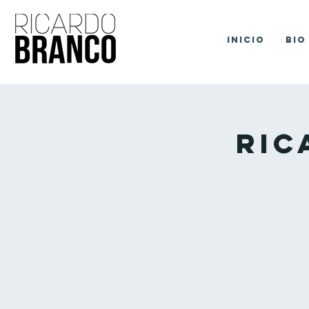
Inicio
Bio
Ric