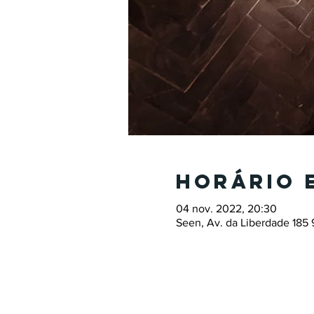
Horário 
04 nov. 2022, 20:30
Seen, Av. da Liberdade 185 