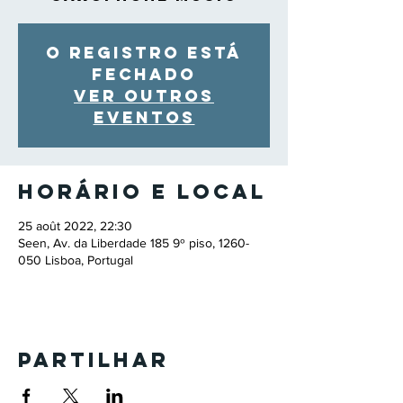
O registro está
fechado
Ver outros
eventos
Horário e local
25 août 2022, 22:30
Seen, Av. da Liberdade 185 9º piso, 1260-
050 Lisboa, Portugal
Partilhar