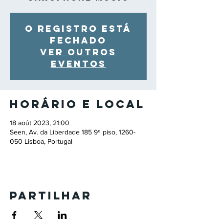
O registro está
fechado
Ver outros
eventos
Horário e local
18 août 2023, 21:00
Seen, Av. da Liberdade 185 9º piso, 1260-
050 Lisboa, Portugal
Partilhar