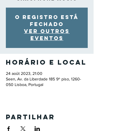
O registro está
fechado
Ver outros
eventos
Horário e local
24 août 2023, 21:00
Seen, Av. da Liberdade 185 9º piso, 1260-
050 Lisboa, Portugal
Partilhar