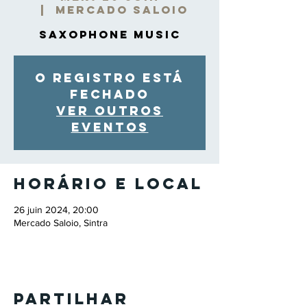
  |  
Mercado Saloio
Saxophone Music
O registro está
fechado
Ver outros
eventos
Horário e local
26 juin 2024, 20:00
Mercado Saloio, Sintra
Partilhar