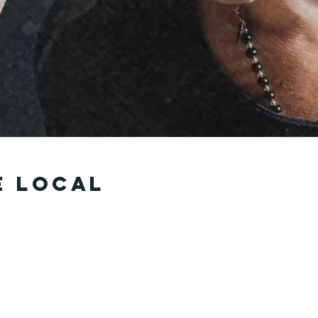
e local