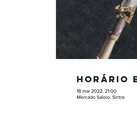
Horário 
18 mai 2022, 21:00
Mercado Saloio, Sintra