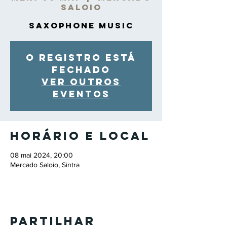
Saloio
Saxophone Music
O registro está
fechado
Ver outros
eventos
Horário e local
08 mai 2024, 20:00
Mercado Saloio, Sintra
Partilhar