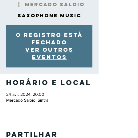
  |  
Mercado Saloio
Saxophone Music
O registro está
fechado
Ver outros
eventos
Horário e local
24 avr. 2024, 20:00
Mercado Saloio, Sintra
Partilhar