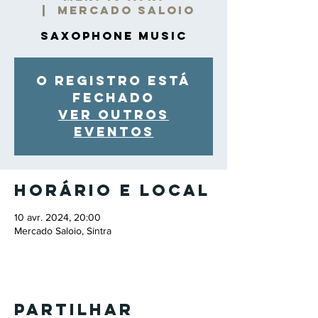
  |  
Mercado Saloio
Saxophone Music
O registro está
fechado
Ver outros
eventos
Horário e local
10 avr. 2024, 20:00
Mercado Saloio, Sintra
Partilhar