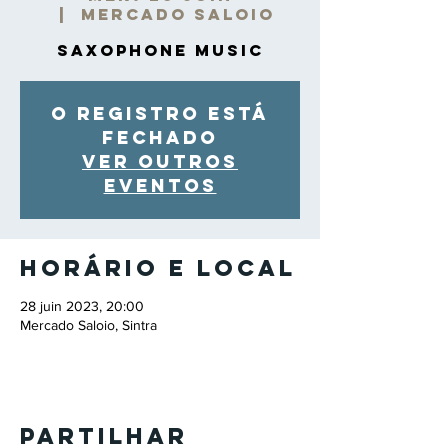
  |  
Mercado Saloio
Saxophone Music
O registro está
fechado
Ver outros
eventos
Horário e local
28 juin 2023, 20:00
Mercado Saloio, Sintra
Partilhar