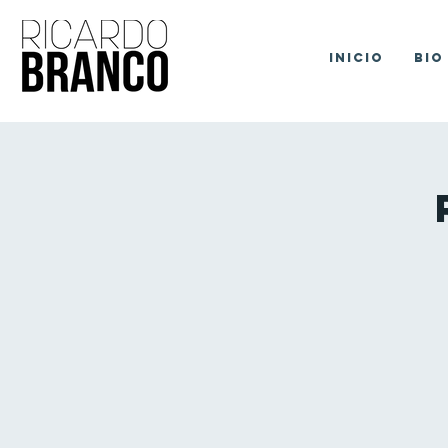
Inicio
Bio