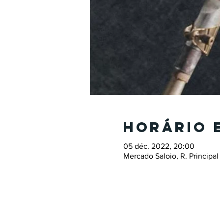
Horário 
05 déc. 2022, 20:00
Mercado Saloio, R. Principal 