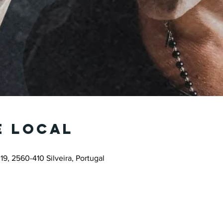
e local
19, 2560-410 Silveira, Portugal