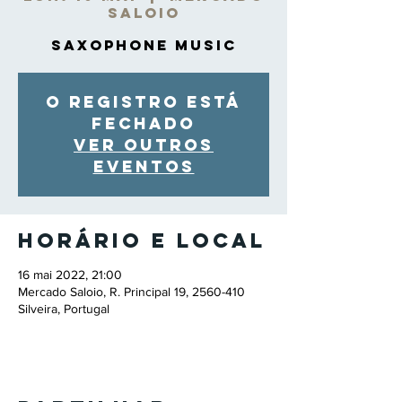
Saloio
Saxophone Music
O registro está
fechado
Ver outros
eventos
Horário e local
16 mai 2022, 21:00
Mercado Saloio, R. Principal 19, 2560-410
Silveira, Portugal