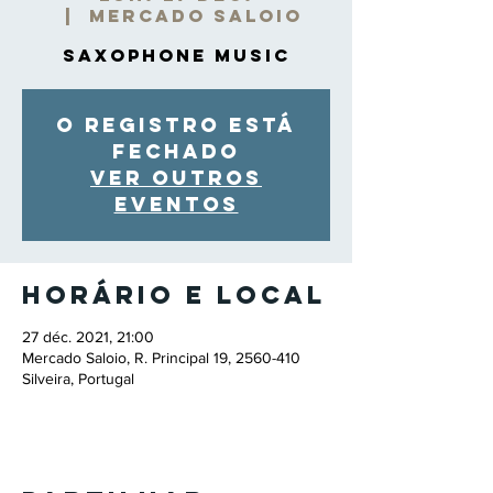
  |  
Mercado Saloio
Saxophone Music
O registro está
fechado
Ver outros
eventos
Horário e local
27 déc. 2021, 21:00
Mercado Saloio, R. Principal 19, 2560-410
Silveira, Portugal