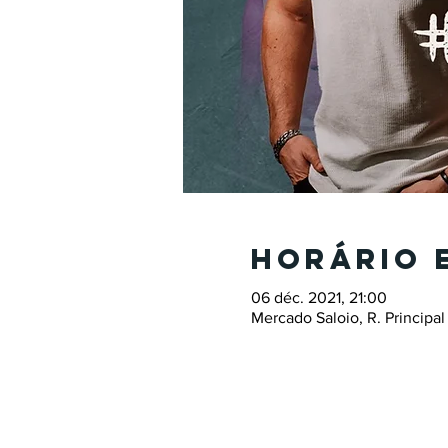
Horário 
06 déc. 2021, 21:00
Mercado Saloio, R. Principal 