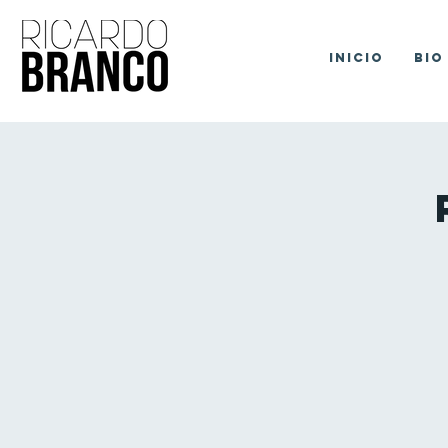
Inicio
Bio