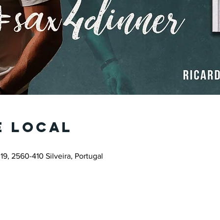
e local
19, 2560-410 Silveira, Portugal