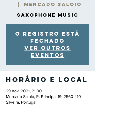
  |  
Mercado Saloio
Saxophone Music
O registro está
fechado
Ver outros
eventos
Horário e local
29 nov. 2021, 21:00
Mercado Saloio, R. Principal 19, 2560-410
Silveira, Portugal