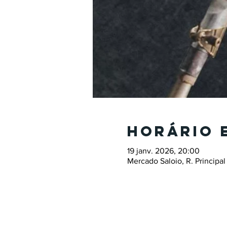
Horário 
19 janv. 2026, 20:00
Mercado Saloio, R. Principal 