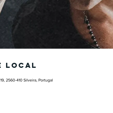
e local
19, 2560-410 Silveira, Portugal