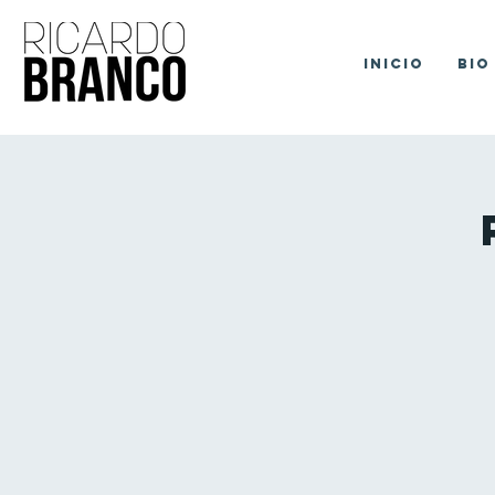
Inicio
Bio