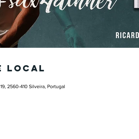
e local
19, 2560-410 Silveira, Portugal