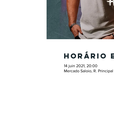
Horário 
14 juin 2021, 20:00
Mercado Saloio, R. Principal 