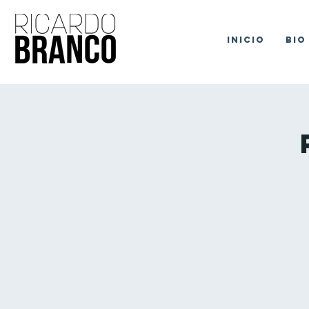
Inicio
Bio