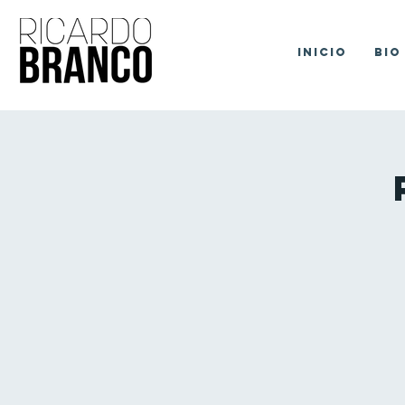
Inicio
Bio