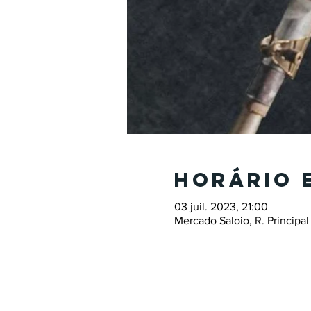
Horário 
03 juil. 2023, 21:00
Mercado Saloio, R. Principal 