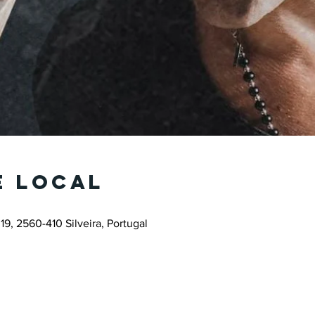
e local
19, 2560-410 Silveira, Portugal