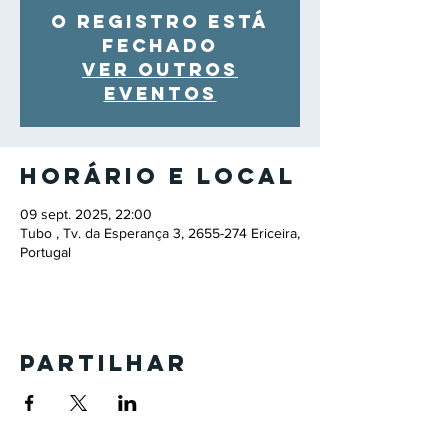
O registro está
fechado
Ver outros
eventos
Horário e local
09 sept. 2025, 22:00
Tubo , Tv. da Esperança 3, 2655-274 Ericeira,
Portugal
Partilhar