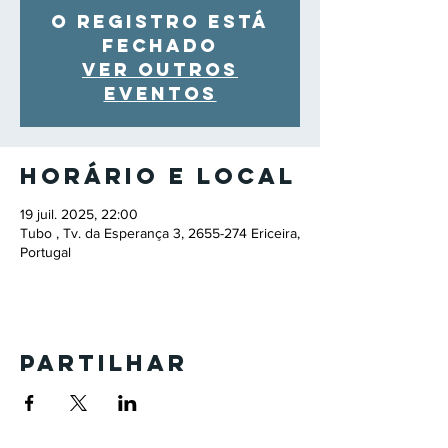
O registro está
fechado
Ver outros
eventos
Horário e local
19 juil. 2025, 22:00
Tubo , Tv. da Esperança 3, 2655-274 Ericeira,
Portugal
Partilhar