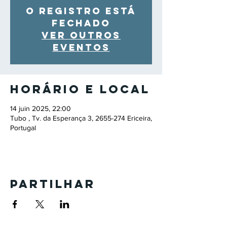
O registro está
fechado
Ver outros
eventos
Horário e local
14 juin 2025, 22:00
Tubo , Tv. da Esperança 3, 2655-274 Ericeira,
Portugal
Partilhar