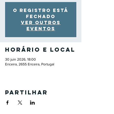
O registro está
fechado
Ver outros
eventos
Horário e local
30 juin 2026, 18:00
Ericeira, 2655 Ericeira, Portugal
Partilhar