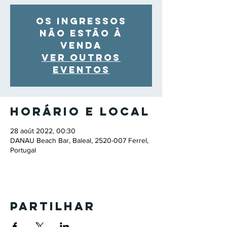
Os ingressos
não estão à
venda
Ver outros
eventos
Horário e local
28 août 2022, 00:30
DANAU Beach Bar, Baleal, 2520-007 Ferrel,
Portugal
Partilhar