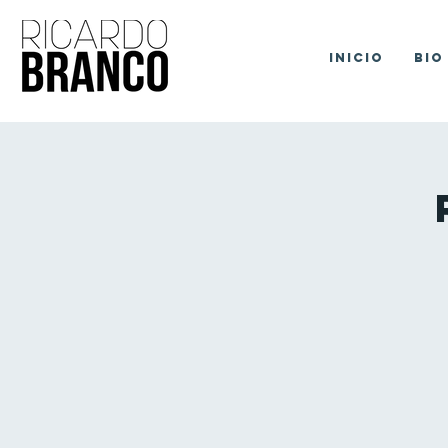
Inicio
Bio