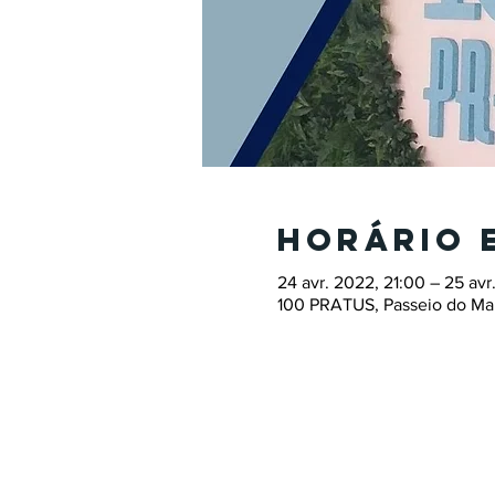
Horário 
24 avr. 2022, 21:00 – 25 avr
100 PRATUS, Passeio do Mar