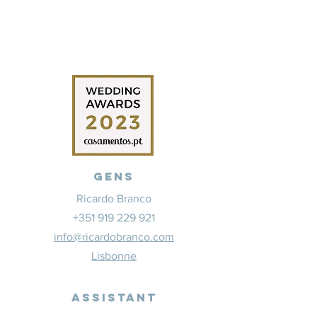
Gens
Ricardo Branco
+351 919 229 921
info@ricardobranco.com
Lisbonne
Assistant