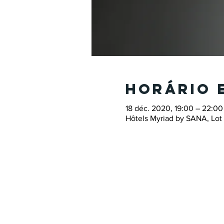
Horário 
18 déc. 2020, 19:00 – 22:00
Hôtels Myriad by SANA, Lot 