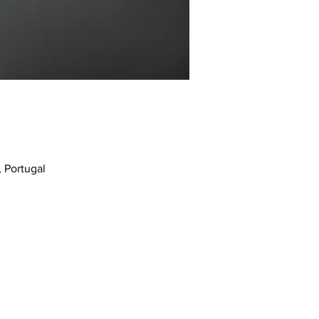
 Portugal