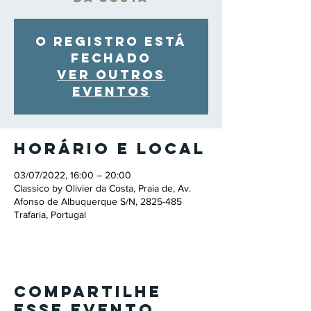
O registro está
fechado
Ver outros
eventos
Horário e local
03/07/2022, 16:00 – 20:00
Classico by Olivier da Costa, Praia de, Av.
Afonso de Albuquerque S/N, 2825-485
Trafaria, Portugal
Compartilhe
esse evento