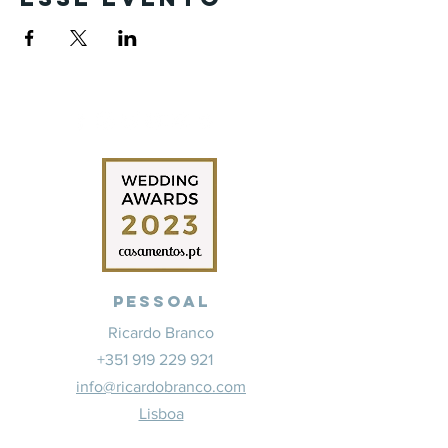
Pessoal
Ricardo Branco
+351 919 229 921
info@ricardobranco.com
Lisboa