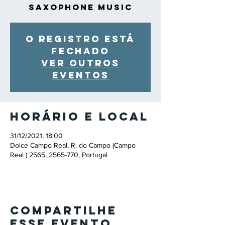
Saxophone Music
O registro está
fechado
Ver outros
eventos
Horário e local
31/12/2021, 18:00
Dolce Campo Real, R. do Campo (Campo
Real ) 2565, 2565-770, Portugal
Compartilhe
esse evento