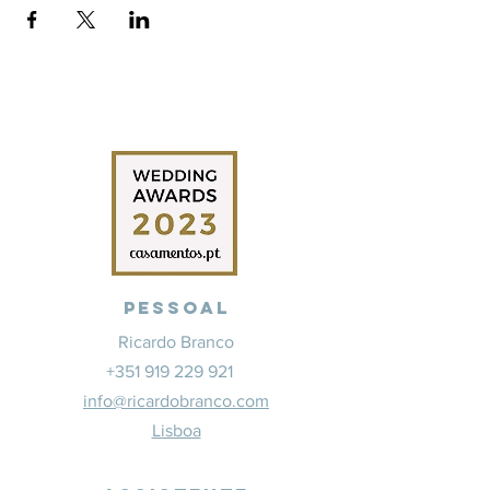
Pessoal
Ricardo Branco
+351 919 229 921
info@ricardobranco.com
Lisboa