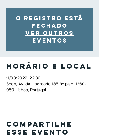
O registro está
fechado
Ver outros
eventos
Horário e local
11/03/2022, 22:30
Seen, Av. da Liberdade 185 9º piso, 1260-
050 Lisboa, Portugal
Compartilhe
esse evento