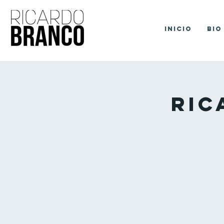
Inicio
Bio
Ric