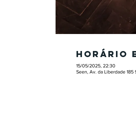
Horário 
15/05/2025, 22:30
Seen, Av. da Liberdade 185 