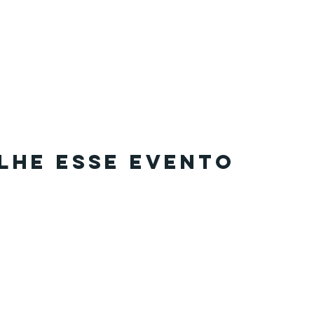
lhe esse evento