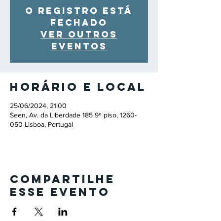
O registro está
fechado
Ver outros
eventos
Horário e local
25/06/2024, 21:00
Seen, Av. da Liberdade 185 9º piso, 1260-
050 Lisboa, Portugal
Compartilhe
esse evento