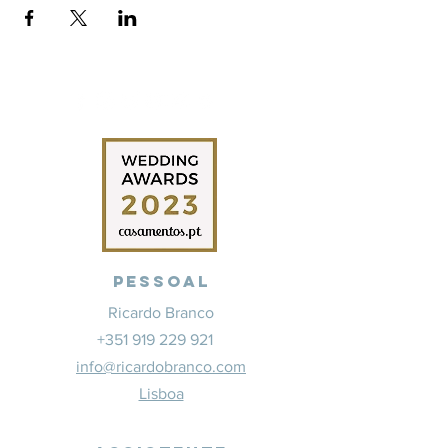
Pessoal
Ricardo Branco
+351 919 229 921
info@ricardobranco.com
Lisboa