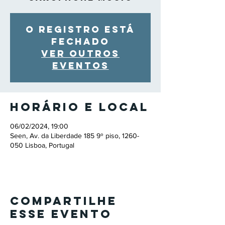
O registro está
fechado
Ver outros
eventos
Horário e local
06/02/2024, 19:00
Seen, Av. da Liberdade 185 9º piso, 1260-
050 Lisboa, Portugal
Compartilhe
esse evento