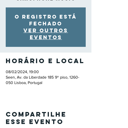
O registro está
fechado
Ver outros
eventos
Horário e local
08/02/2024, 19:00
Seen, Av. da Liberdade 185 9º piso, 1260-
050 Lisboa, Portugal
Compartilhe
esse evento