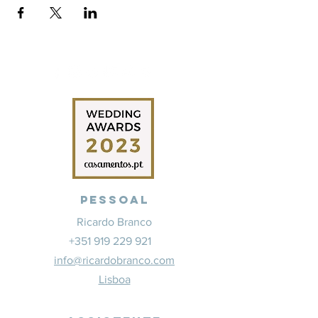
Pessoal
Ricardo Branco
+351 919 229 921
info@ricardobranco.com
Lisboa