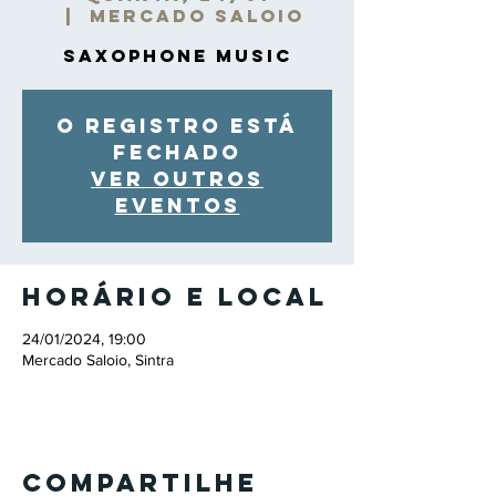
  |  
Mercado Saloio
Saxophone Music
O registro está
fechado
Ver outros
eventos
Horário e local
24/01/2024, 19:00
Mercado Saloio, Sintra
Compartilhe