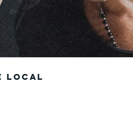
e local