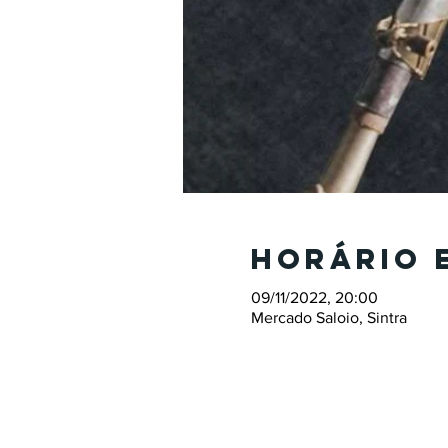
Horário 
09/11/2022, 20:00
Mercado Saloio, Sintra