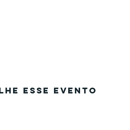
lhe esse evento