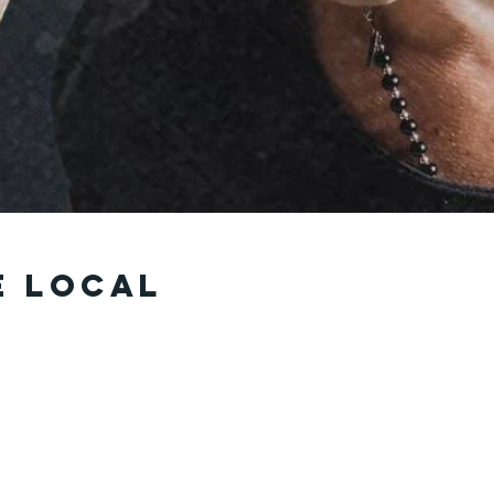
e local