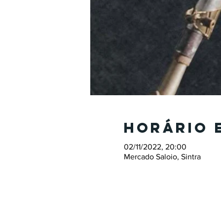
Horário 
02/11/2022, 20:00
Mercado Saloio, Sintra