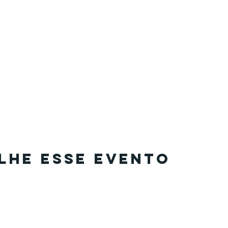
lhe esse evento