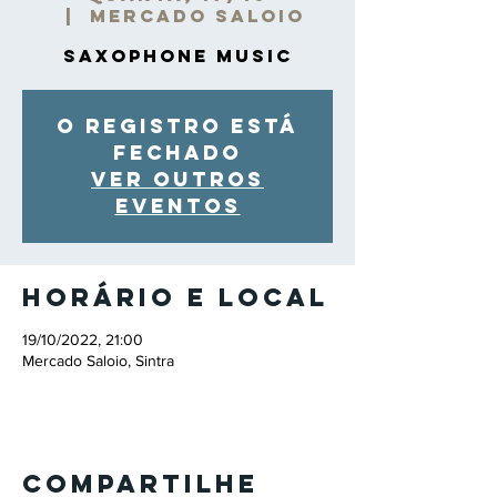
  |  
Mercado Saloio
Saxophone Music
O registro está
fechado
Ver outros
eventos
Horário e local
19/10/2022, 21:00
Mercado Saloio, Sintra
Compartilhe