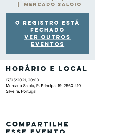
  |  
Mercado Saloio
O registro está
fechado
Ver outros
eventos
Horário e local
17/05/2021, 20:00
Mercado Saloio, R. Principal 19, 2560-410
Silveira, Portugal
Compartilhe
esse evento