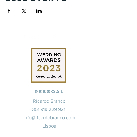
Pessoal
Ricardo Branco
+351 919 229 921
info@ricardobranco.com
Lisboa