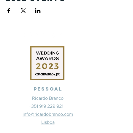
Pessoal
Ricardo Branco
+351 919 229 921
info@ricardobranco.com
Lisboa