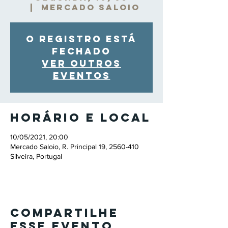
  |  
Mercado Saloio
O registro está
fechado
Ver outros
eventos
Horário e local
10/05/2021, 20:00
Mercado Saloio, R. Principal 19, 2560-410
Silveira, Portugal
Compartilhe
esse evento