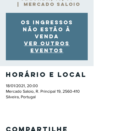
  |  
Mercado Saloio
Os ingressos
não estão à
venda
Ver outros
eventos
Horário e local
18/01/2021, 20:00
Mercado Saloio, R. Principal 19, 2560-410
Silveira, Portugal
Compartilhe