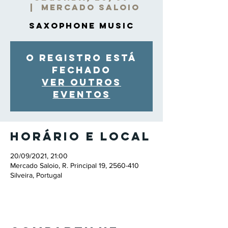
  |  
Mercado Saloio
Saxophone Music
O registro está
fechado
Ver outros
eventos
Horário e local
20/09/2021, 21:00
Mercado Saloio, R. Principal 19, 2560-410
Silveira, Portugal