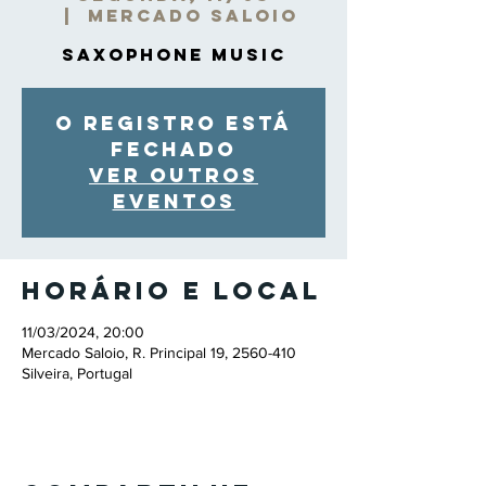
  |  
Mercado Saloio
Saxophone Music
O registro está
fechado
Ver outros
eventos
Horário e local
11/03/2024, 20:00
Mercado Saloio, R. Principal 19, 2560-410
Silveira, Portugal