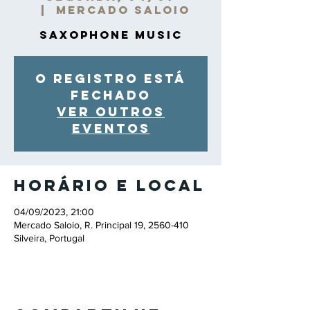
  |  
Mercado Saloio
Saxophone Music
O registro está
fechado
Ver outros
eventos
Horário e local
04/09/2023, 21:00
Mercado Saloio, R. Principal 19, 2560-410
Silveira, Portugal