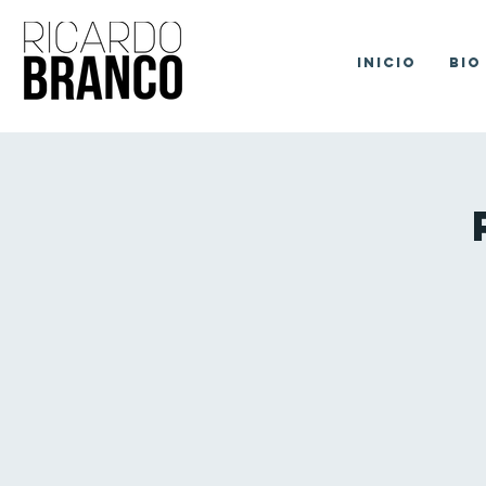
Inicio
Bio