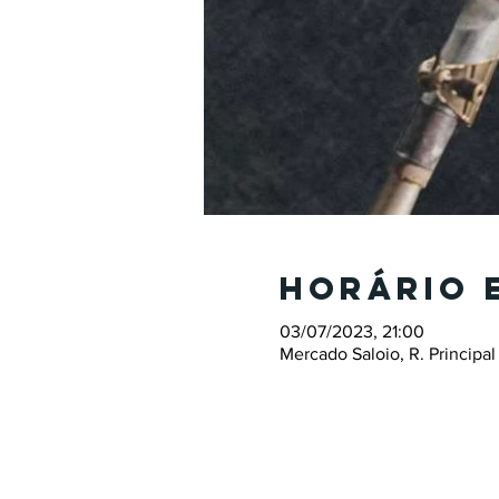
Horário 
03/07/2023, 21:00
Mercado Saloio, R. Principal 