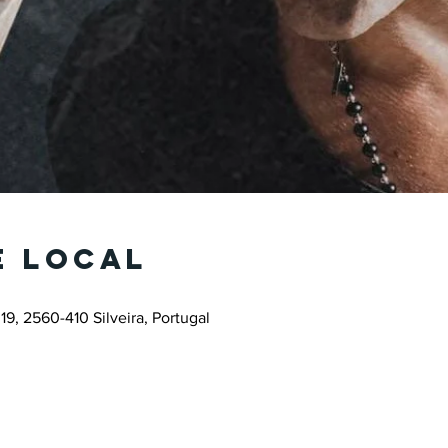
e local
19, 2560-410 Silveira, Portugal