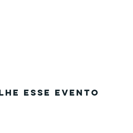
lhe esse evento