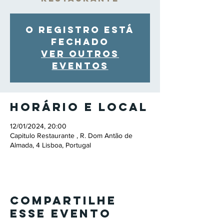
O registro está
fechado
Ver outros
eventos
Horário e local
12/01/2024, 20:00
Capitulo Restaurante , R. Dom Antão de
Almada, 4 Lisboa, Portugal
Compartilhe
esse evento