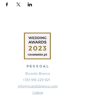
Pessoal
Ricardo Branco
+351 919 229 921
info@ricardobranco.com
Lisboa